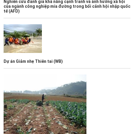
Nghiên cứu đánh giá khả năng cạnh tranh và ảnh hưởng xã hội
của ngành công nghiệp mía đường trong bối cảnh hội nhập quốc
tế (AFD)
Dự án Giảm nhẹ Thiên tai (WB)