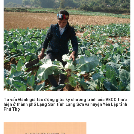
Tư vấn Đánh giá tác động giữa kỳ chương trình của VECO thực
hiện ở thành phố Lạng Sơn tỉnh Lạng Sơn và huyện Yên Lập tỉnh
Phú Thọ