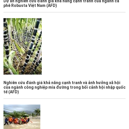
Dự án nghiên cứu đánh giá khả năng cạnh tranh của ngành cà
phê Robusta Việt Nam (AFD)
Nghiên cứu đánh giá khả năng cạnh tranh và ảnh hưởng xã hội
của ngành công nghiệp mía đường trong bối cảnh hội nhập quốc
tế (AFD)