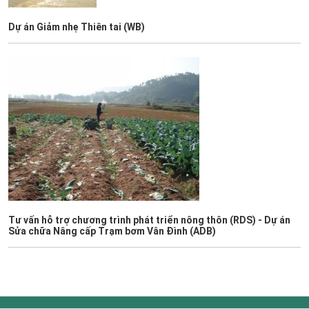
Dự án Giảm nhẹ Thiên tai (WB)
Tư vấn hỗ trợ chương trình phát triển nông thôn (RDS) - Dự án
Sửa chữa Nâng cấp Trạm bơm Vân Đình (ADB)